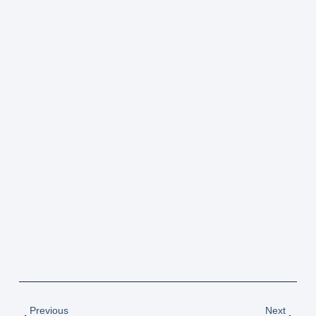
Previous
Next